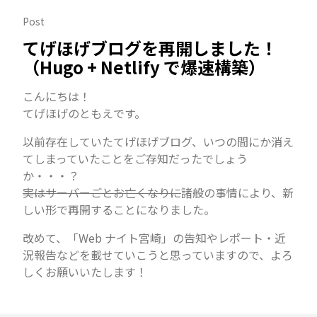
Post
てげほげブログを再開しました！
（Hugo + Netlify で爆速構築）
こんにちは！
てげほげのともえです。
以前存在していたてげほげブログ、いつの間にか消え
てしまっていたことをご存知だったでしょう
か・・・？
実はサーバーごとお亡くなりに
諸般の事情により、新
しい形で再開することになりました。
改めて、「Web ナイト宮崎」の告知やレポート・近
況報告などを載せていこうと思っていますので、よろ
しくお願いいたします！