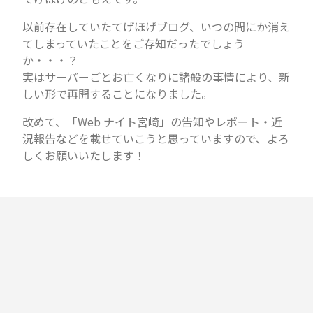
以前存在していたてげほげブログ、いつの間にか消え
てしまっていたことをご存知だったでしょう
か・・・？
実はサーバーごとお亡くなりに
諸般の事情により、新
しい形で再開することになりました。
改めて、「Web ナイト宮崎」の告知やレポート・近
況報告などを載せていこうと思っていますので、よろ
しくお願いいたします！